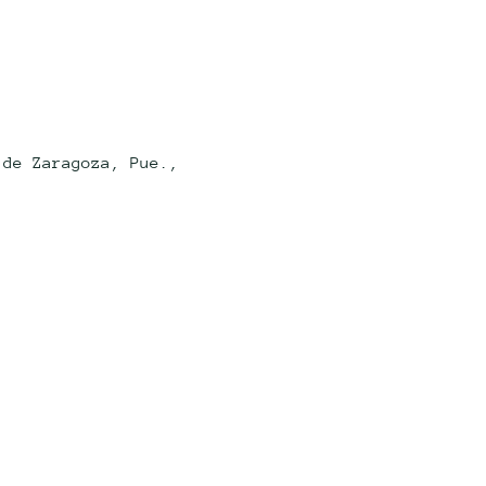
 de Zaragoza, Pue.,