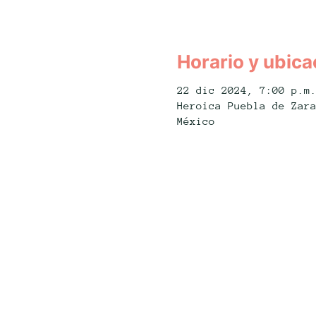
Horario y ubica
22 dic 2024, 7:00 p.m
Heroica Puebla de Zar
México