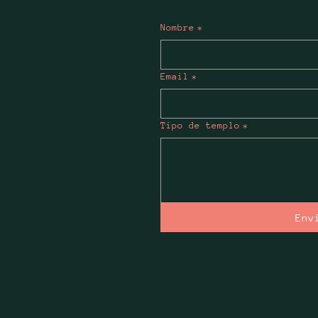
Nombre
*
Email
*
Tipo de templo
*
Env