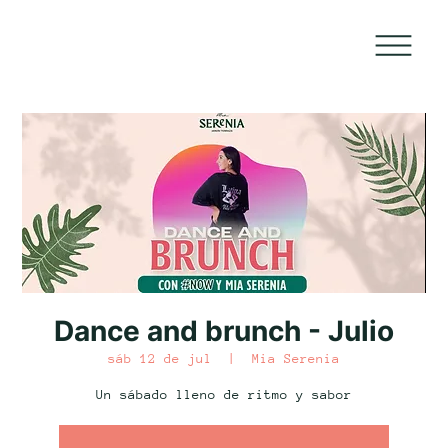
Dance and brunch - Julio
sáb 12 de jul
  |  
Mia Serenia
Un sábado lleno de ritmo y sabor