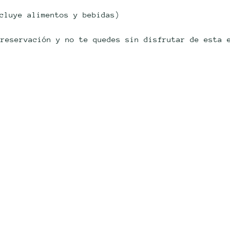
ncluye alimentos y bebidas)
 reservación y no te quedes sin disfrutar de esta 